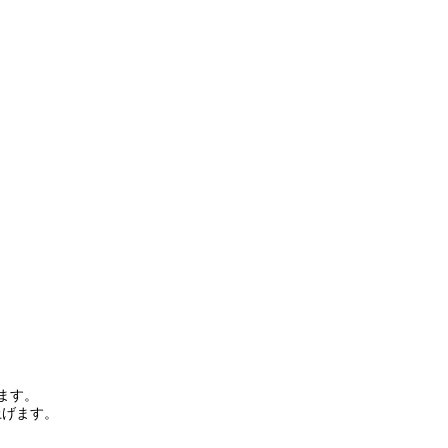
ます。
上げます。