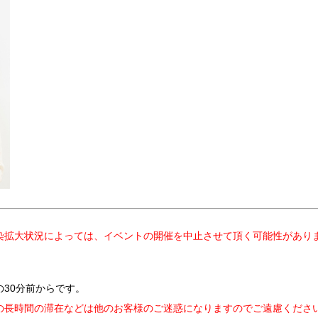
染拡大状況によっては、イベントの開催を中止させて頂く可能性がありま
30分前からです。
の長時間の滞在などは他のお客様のご迷惑になりますのでご遠慮くださ