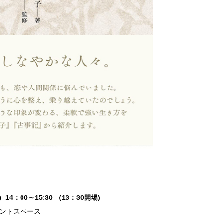
14：00～15:30 （13：30開場)
ベントスペース