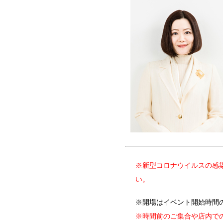
※新型コロナウイルスの感
い。
※開場はイベント開始時間の
※時間前のご集合や店内で