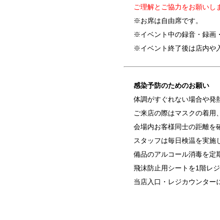
ご理解とご協力をお願いし
※お席は自由席です。
※イベント中の録音・録画
※イベント終了後は店内や
感染予防のためのお願い
体調がすぐれない場合や発
ご来店の際はマスクの着用
会場内お客様同士の距離を
スタッフは毎日検温を実施
備品のアルコール消毒を定
飛沫防止用シートを1階レ
当店入口・レジカウンター